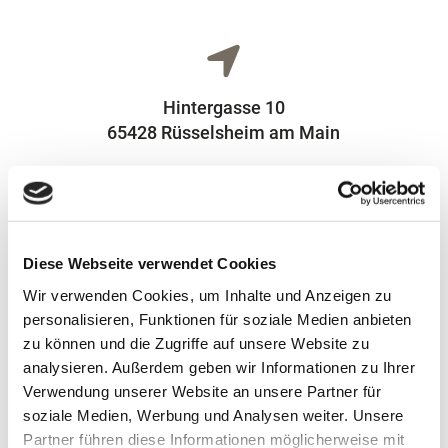
Hintergasse 10
65428 Rüsselsheim am Main
06142 793534
Diese Webseite verwendet Cookies
Wir verwenden Cookies, um Inhalte und Anzeigen zu
personalisieren, Funktionen für soziale Medien anbieten
zu können und die Zugriffe auf unsere Website zu
analysieren. Außerdem geben wir Informationen zu Ihrer
info@schreiner-schulze.de
Verwendung unserer Website an unsere Partner für
soziale Medien, Werbung und Analysen weiter. Unsere
Partner führen diese Informationen möglicherweise mit