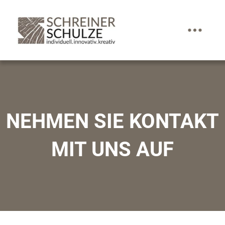
NEHMEN SIE KONTAKT
MIT UNS AUF